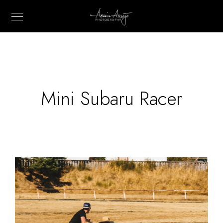
Mini Subaru Racer