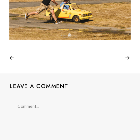
LEAVE A COMMENT
Comment